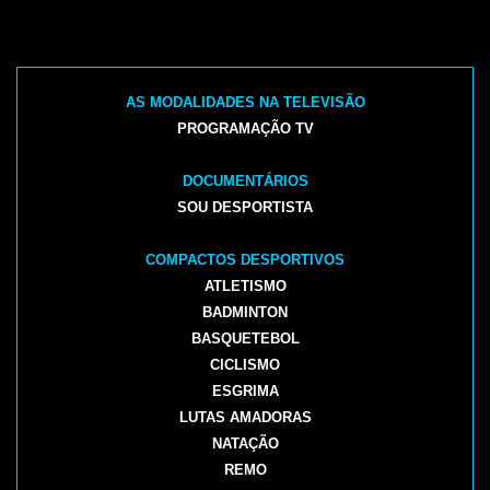
AS MODALIDADES NA TELEVISÃO
PROGRAMAÇÃO TV
DOCUMENTÁRIOS
SOU DESPORTISTA
COMPACTOS DESPORTIVOS
ATLETISMO
BADMINTON
BASQUETEBOL
CICLISMO
ESGRIMA
LUTAS AMADORAS
NATAÇÃO
REMO