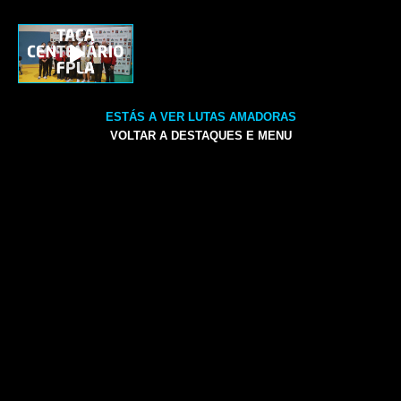
ESTÁS A VER LUTAS AMADORAS
VOLTAR A DESTAQUES E MENU