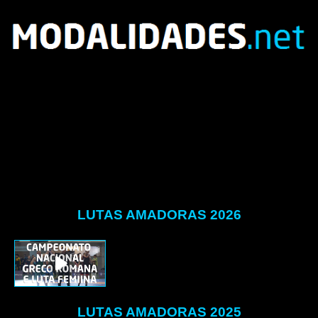
LUTAS AMADORAS 2026
LUTAS AMADORAS 2025